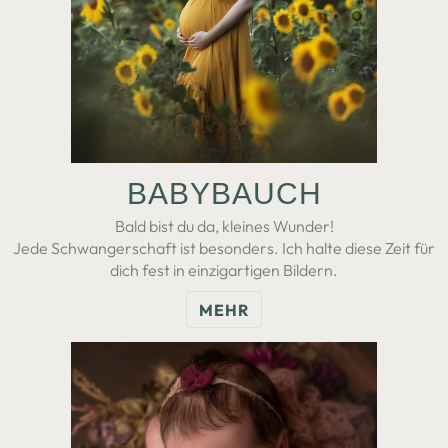
BABY­BAUCH
Bald bist du da, kleines Wunder!
Jede Schwangerschaft ist besonders. Ich halte diese Zeit für
dich fest in einzigartigen Bildern.
MEHR