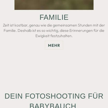
FA­MI­LI­E
Zeit ist kostbar, genau wie die gemeinsamen Stunden mit der
Familie. Deshalb ist es so wichtig, diese Erinnerungen für die
Ewigkeit festzuhalten.
MEHR
DEIN FOTOSHOOTING FÜR
BABYBAUCH,