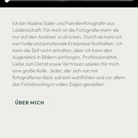
Ich bin Nadine Sailer und Familienfotografin aus
Leidenschaft. Für mich ist die Fotografie mehr als
nur auf den Auslöser zu drücken. Durch sie kann ich
wertvolle und emotionale Erlebnisse festhalten. Ich
kann die Zeit nicht anhalten, aber ich kann den
Augenblick in Bildern einfangen. Professionalität,
Liebe zum Detail sowie Vertrauen spielen für mich
eine große Rolle. Jeder, der sich von mir
fotografieren lässt, soll sich wohlfühlen und vor allem
das Fotoshooting in vollen Zügen genießen.
ÜBER MICH