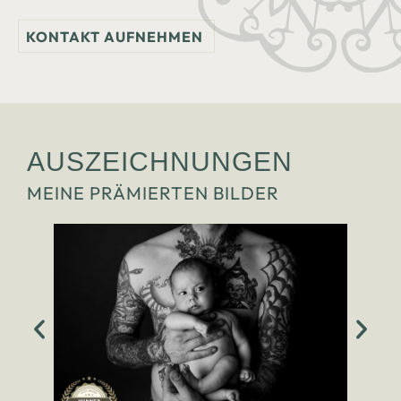
KONTAKT AUFNEHMEN
AUSZEICHNUNGEN
MEINE PRÄMIERTEN BILDER