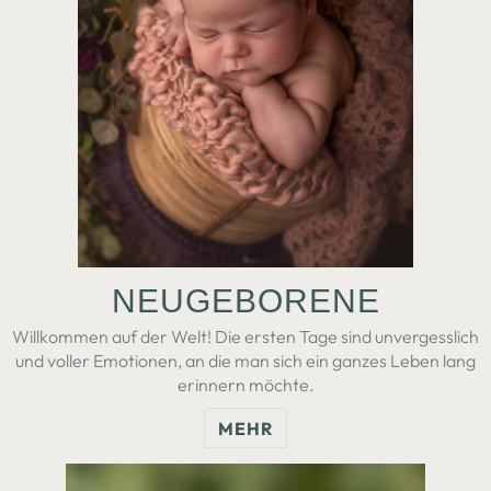
NEU­GE­BOR­ENE
Willkommen auf der Welt! Die ersten Tage sind unvergesslich
und voller Emotionen, an die man sich ein ganzes Leben lang
erinnern möchte.
MEHR