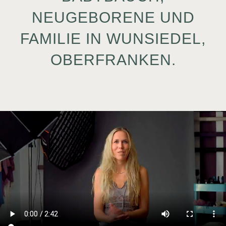
NEUGEBORENE UND
FAMILIE IN WUNSIEDEL,
OBERFRANKEN.