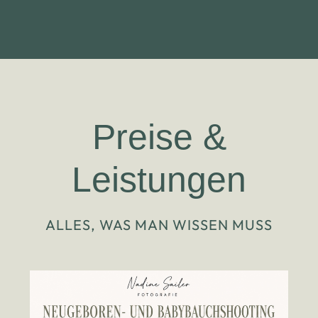
Preise &
Leistungen
ALLES, WAS MAN WISSEN MUSS