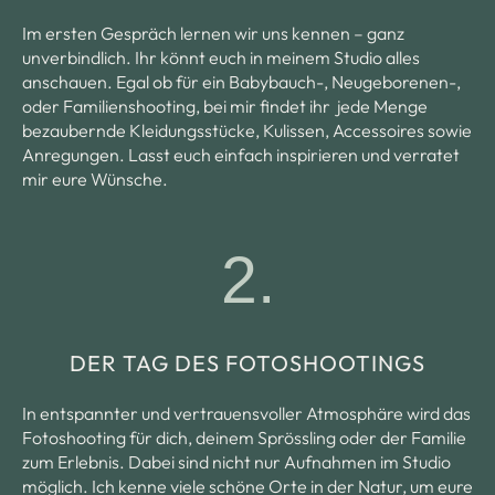
Im ersten Gespräch lernen wir uns kennen – ganz
unverbindlich. Ihr könnt euch in meinem Studio alles
anschauen. Egal ob für ein Babybauch-, Neugeborenen-,
oder Familienshooting, bei mir findet ihr jede Menge
bezaubernde Kleidungsstücke, Kulissen, Accessoires sowie
Anregungen. Lasst euch einfach inspirieren und verratet
mir eure Wünsche.
2.
DER TAG DES FOTOSHOOTINGS
In entspannter und vertrauensvoller Atmosphäre wird das
Fotoshooting für dich, deinem Sprössling oder der Familie
zum Erlebnis. Dabei sind nicht nur Aufnahmen im Studio
möglich. Ich kenne viele schöne Orte in der Natur, um eure