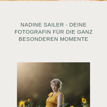
NADINE SAILER - DEINE
FOTOGRAFIN FÜR DIE GANZ
BESONDEREN MOMENTE