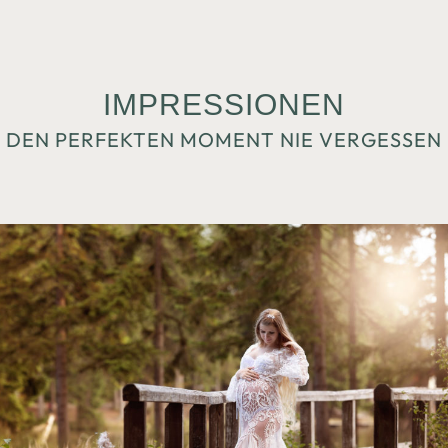
IMPRESSIONEN
DEN PERFEKTEN MOMENT NIE VERGESSEN