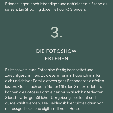
Erinnerungen noch lebendiger und natürlicher in Szene zu
setzen. Ein Shooting dauert etwa 1-3 Stunden.
3.
DIE FOTOSHOW
ERLEBEN
Es ist so weit, eure Fotos sind fertig bearbeitet und
zurechtgeschnitten. Zu diesem Termin habe ich mir für
dich und deiner Familie etwas ganz Besonderes einfallen
lassen. Ganz nach dem Motto: Mit allen Sinnen erleben,
können die Fotos in Form einer musikalisch hinterlegten
Slideshow, in gemütlicher Umgebung, bestaunt und
ausgewählt werden. Die Lieblingsbilder gibt es dann von
mir ausgedruckt und digital mit nach Hause.